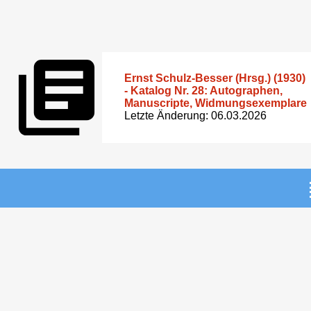
Ernst Schulz-Besser (Hrsg.) (1930)
- Katalog Nr. 28: Autographen,
Manuscripte, Widmungsexemplare
Letzte Änderung: 06.03.2026