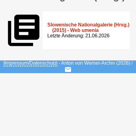
Slowenische Nationalgalerie (Hrsg.)
(2015) - Web umenia
Letzte Änderung: 21.06.2026
Impressum/Datenschutz
- Anton von Werner-Archiv (2026) /