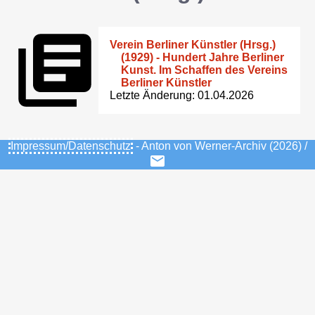
Verein Berliner Künstler (Hrsg.)
(1929) - Hundert Jahre Berliner
Kunst. Im Schaffen des Vereins
Berliner Künstler
Letzte Änderung: 01.04.2026
Impressum/Datenschutz
- Anton von Werner-Archiv (2026) /