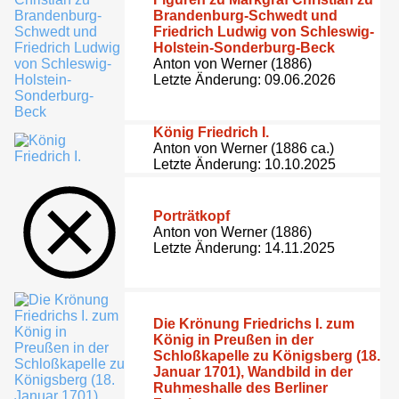
Brandenburg-Schwedt und
Friedrich Ludwig von Schleswig-
Holstein-Sonderburg-Beck
Anton von Werner (1886)
Letzte Änderung: 09.06.2026
König Friedrich I.
Anton von Werner (1886 ca.)
Letzte Änderung: 10.10.2025
Porträtkopf
Anton von Werner (1886)
Letzte Änderung: 14.11.2025
Die Krönung Friedrichs I. zum
König in Preußen in der
Schloßkapelle zu Königsberg (18.
Januar 1701), Wandbild in der
Ruhmeshalle des Berliner