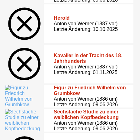
Herold
Anton von Werner (1887 vor)
Letzte Änderung: 10.10.2025
Kavalier in der Tracht des 18.
Jahrhunderts
Anton von Werner (1887 vor)
Letzte Änderung: 01.11.2025
Figur zu Friedrich Wilhelm von
Grumbkow
Anton von Werner (1886 um)
Letzte Änderung: 09.06.2026
Sechsfache Studie zu einer
weiblichen Kopfbedeckung
Anton von Werner (1886 um)
Letzte Änderung: 09.06.2026