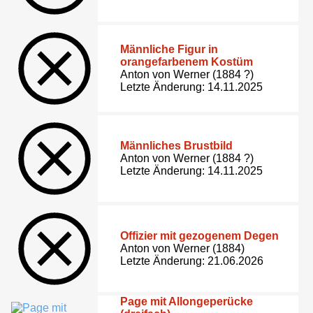
Männliche Figur in
orangefarbenem Kostüm
Anton von Werner (1884 ?)
Letzte Änderung: 14.11.2025
Männliches Brustbild
Anton von Werner (1884 ?)
Letzte Änderung: 14.11.2025
Offizier mit gezogenem Degen
Anton von Werner (1884)
Letzte Änderung: 21.06.2026
Page mit Allongeperücke