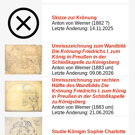
Skizze zur Krönung
Anton von Werner (1882 ?)
Letzte Änderung: 14.11.2025
Umrisszeichnung zum Wandbild
Die Krönung Friedrichs I. zum
König in Preußen in der
Schloßkapelle zu Königsberg
Anton von Werner (1883 um)
Letzte Änderung: 09.06.2026
Umrisszeichnung zur rechten
Hälfte des Wandbilds
Die
Krönung Friedrichs I. zum König
in Preußen in der Schloßkapelle
zu Königsberg
Anton von Werner (1883 um)
Letzte Änderung: 21.06.2026
Studie Königin Sophie Charlotte