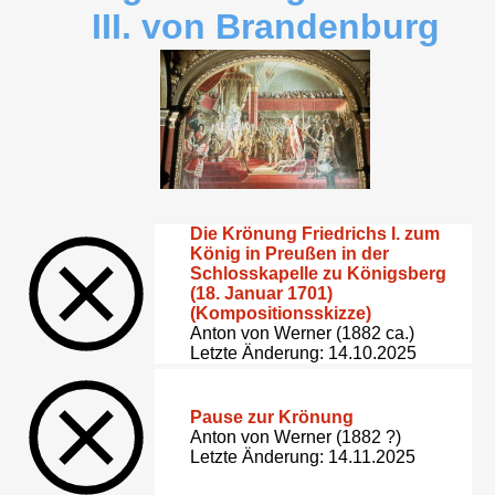
III. von Brandenburg
Die Krönung Friedrichs I. zum
König in Preußen in der
Schlosskapelle zu Königsberg
(18. Januar 1701)
(Kompositionsskizze)
Anton von Werner (1882 ca.)
Letzte Änderung: 14.10.2025
Pause zur Krönung
Anton von Werner (1882 ?)
Letzte Änderung: 14.11.2025