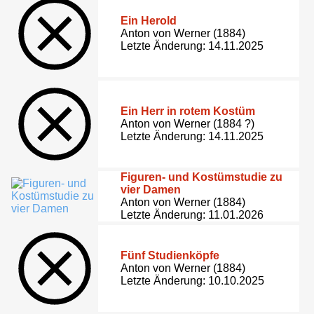
Ein Herold
Anton von Werner (1884)
Letzte Änderung: 14.11.2025
Ein Herr in rotem Kostüm
Anton von Werner (1884 ?)
Letzte Änderung: 14.11.2025
Figuren- und Kostümstudie zu
vier Damen
Anton von Werner (1884)
Letzte Änderung: 11.01.2026
Fünf Studienköpfe
Anton von Werner (1884)
Letzte Änderung: 10.10.2025