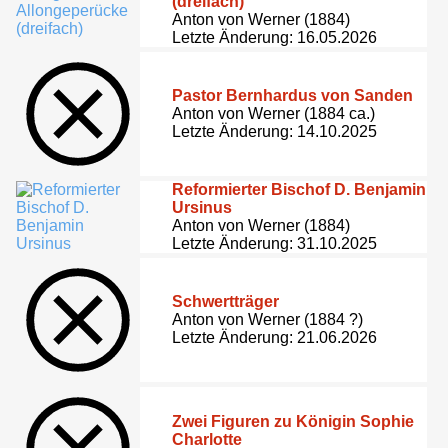
(dreifach)
Anton von Werner (1884)
Letzte Änderung: 16.05.2026
Pastor Bernhardus von Sanden
Anton von Werner (1884 ca.)
Letzte Änderung: 14.10.2025
Reformierter Bischof D. Benjamin
Ursinus
Anton von Werner (1884)
Letzte Änderung: 31.10.2025
Schwertträger
Anton von Werner (1884 ?)
Letzte Änderung: 21.06.2026
Zwei Figuren zu Königin Sophie
Charlotte