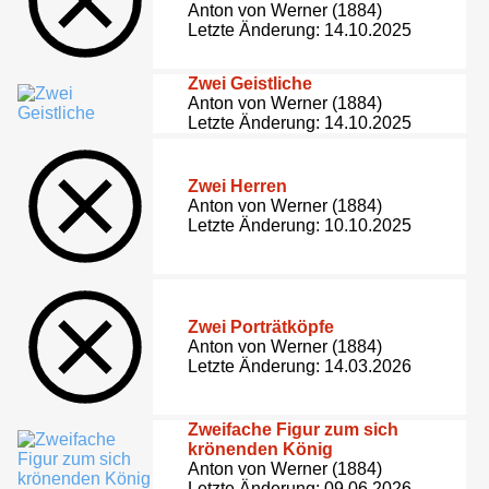
Anton von Werner (1884)
Letzte Änderung: 14.10.2025
Zwei Geistliche
Anton von Werner (1884)
Letzte Änderung: 14.10.2025
Zwei Herren
Anton von Werner (1884)
Letzte Änderung: 10.10.2025
Zwei Porträtköpfe
Anton von Werner (1884)
Letzte Änderung: 14.03.2026
Zweifache Figur zum sich
krönenden König
Anton von Werner (1884)
Letzte Änderung: 09.06.2026