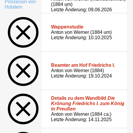
(1884 um)
Letzte Änderung: 09.06.2026
Wappenstudie
Anton von Werner (1884 um)
Letzte Änderung: 10.10.2025
Beamter am Hof Friedrichs I.
Anton von Werner (1884)
Letzte Änderung: 19.10.2024
Details zu dem Wandbild
Die
Krönung Friedrichs I. zum König
in Preußen
Anton von Werner (1884 ca.)
Letzte Änderung: 14.11.2025