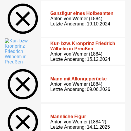
Ganzfigur eines Hofbeamten
Anton von Werner (1884)
Letzte Änderung: 19.10.2024
Kur- bzw. Kronprinz Friedrich
Wilhelm in Preußen
Anton von Werner (1884)
Letzte Änderung: 15.12.2024
Mann mit Allongeperücke
Anton von Werner (1884)
Letzte Änderung: 09.06.2026
Männliche Figur
Anton von Werner (1884 ?)
Letzte Änderung: 14.11.2025