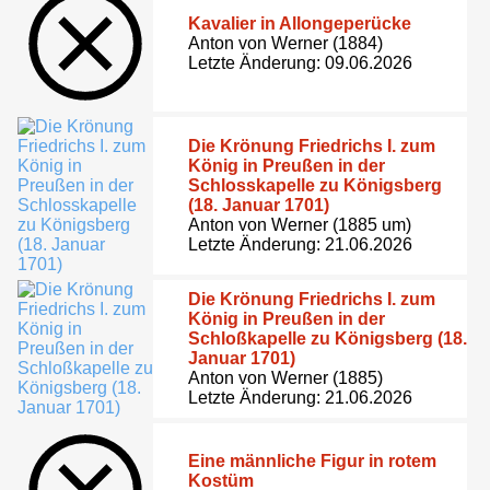
Kavalier in Allongeperücke
Anton von Werner (1884)
Letzte Änderung: 09.06.2026
Die Krönung Friedrichs I. zum
König in Preußen in der
Schlosskapelle zu Königsberg
(18. Januar 1701)
Anton von Werner (1885 um)
Letzte Änderung: 21.06.2026
Die Krönung Friedrichs I. zum
König in Preußen in der
Schloßkapelle zu Königsberg (18.
Januar 1701)
Anton von Werner (1885)
Letzte Änderung: 21.06.2026
Eine männliche Figur in rotem
Kostüm