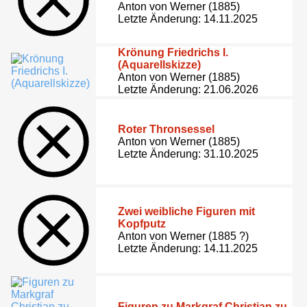
Anton von Werner (1885)
Letzte Änderung: 14.11.2025
Krönung Friedrichs I.
(Aquarellskizze)
Anton von Werner (1885)
Letzte Änderung: 21.06.2026
Roter Thronsessel
Anton von Werner (1885)
Letzte Änderung: 31.10.2025
Zwei weibliche Figuren mit
Kopfputz
Anton von Werner (1885 ?)
Letzte Änderung: 14.11.2025
Figuren zu Markgraf Christian zu