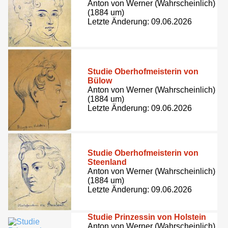
Anton von Werner (Wahrscheinlich)
(1884 um)
Letzte Änderung: 09.06.2026
Studie Oberhofmeisterin von
Bülow
Anton von Werner (Wahrscheinlich)
(1884 um)
Letzte Änderung: 09.06.2026
Studie Oberhofmeisterin von
Steenland
Anton von Werner (Wahrscheinlich)
(1884 um)
Letzte Änderung: 09.06.2026
Studie Prinzessin von Holstein
Anton von Werner (Wahrscheinlich)