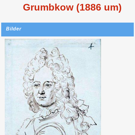
Grumbkow (1886 um)
Bilder