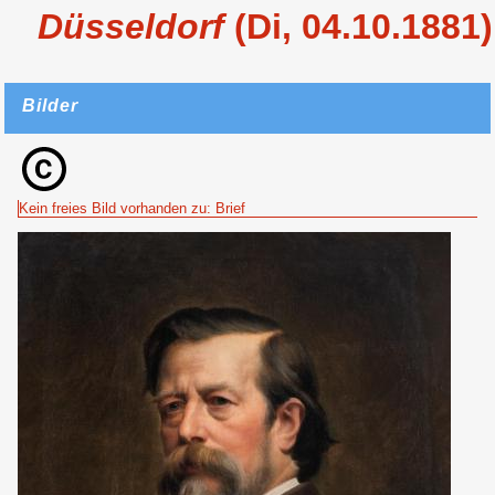
Düsseldorf
(Di, 04.10.1881)
Bilder
Kein freies Bild vorhanden zu: Brief