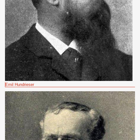
Emil Hundrieser