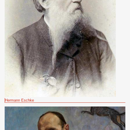
Hermann Eschke