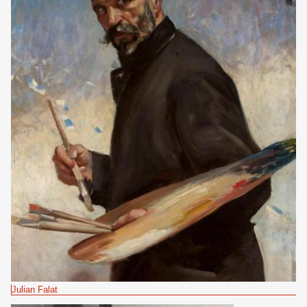
Julian Falat