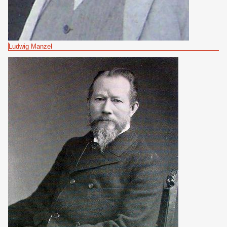
Ludwig Manzel