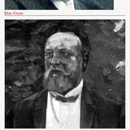
Max Kruse