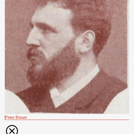
Peter Breuer