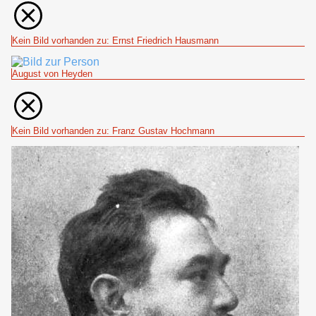
Kein Bild vorhanden zu: Ernst Friedrich Hausmann
August von Heyden
Kein Bild vorhanden zu: Franz Gustav Hochmann