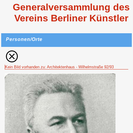
Generalversammlung des
Vereins Berliner Künstler
Personen/Orte
Kein Bild vorhanden zu: Architektenhaus - Wilhelmstraße 92/93