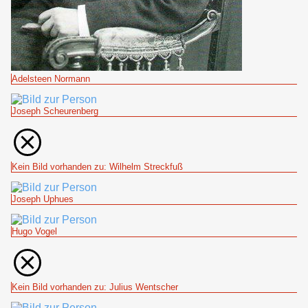
Adelsteen Normann
Joseph Scheurenberg
Kein Bild vorhanden zu: Wilhelm Streckfuß
Joseph Uphues
Hugo Vogel
Kein Bild vorhanden zu: Julius Wentscher