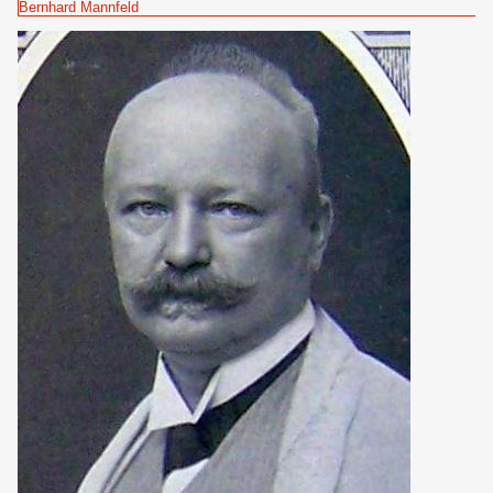
Bernhard Mannfeld