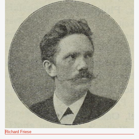
Richard Friese