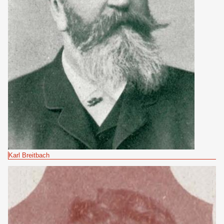
Karl Breitbach