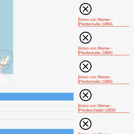
Anton von Werner -
Pferdestudie (1884)
Anton von Werner -
Pferdestudie (1884)
Anton von Werner -
Pferdestudie (1884)
Anton von Werner -
Pferdeschädel (1859)