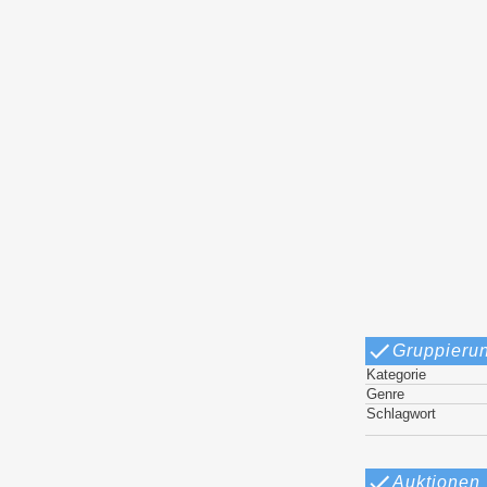
Gruppieru
Kategorie
Genre
Schlagwort
Auktionen