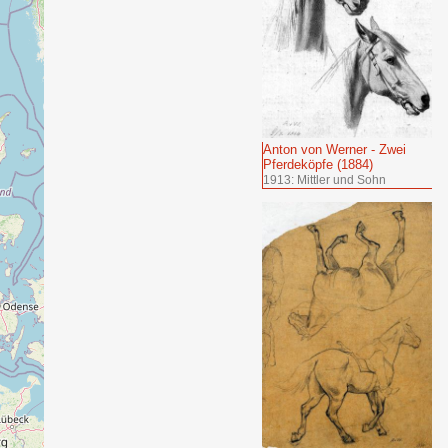
Anton von Werner - Zwei
Pferdeköpfe (1884)
1913: Mittler und Sohn