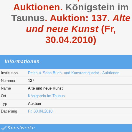
Auktionen
.
Königstein im
Taunus
. Auktion: 137.
Alte
und neue Kunst
(Fr,
30.04.2010)
Informationen
Institution
Reiss & Sohn Buch- und Kunstantiquariat · Auktionen
Nummer
137
Name
Alte und neue Kunst
Ort
Königstein im Taunus
Typ
Auktion
Datierung
Fr, 30.04.2010
Kunstwerke