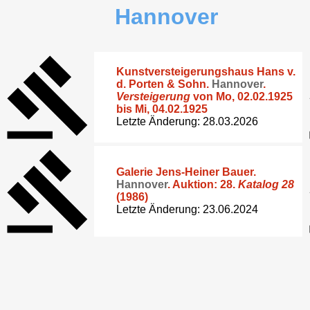
Hannover
Kunstversteigerungshaus Hans v.
d. Porten & Sohn
.
Hannover
.
Versteigerung
von Mo, 02.02.1925
bis Mi, 04.02.1925
Letzte Änderung: 28.03.2026
Galerie Jens-Heiner Bauer
.
Hannover
. Auktion: 28.
Katalog 28
(1986)
Letzte Änderung: 23.06.2024