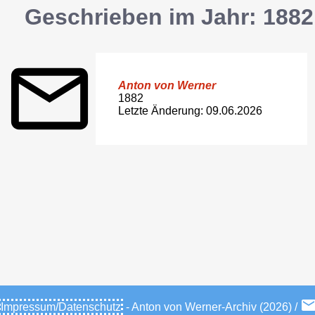
Geschrieben im Jahr: 1882
Anton von Werner
1882
Letzte Änderung: 09.06.2026
Impressum/Datenschutz
- Anton von Werner-Archiv (2026) /