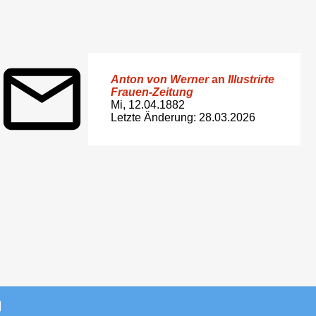
Anton von Werner
an
Illustrirte
Frauen-Zeitung
Mi, 12.04.1882
Letzte Änderung: 28.03.2026