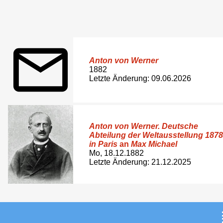
Anton von Werner
1882
Letzte Änderung: 09.06.2026
Anton von Werner. Deutsche
Abteilung der Weltausstellung 1878
in Paris
an
Max Michael
Mo, 18.12.1882
Letzte Änderung: 21.12.2025