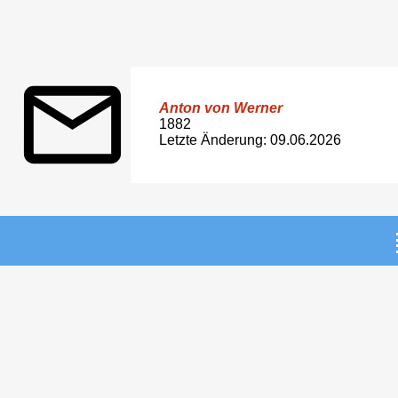
Anton von Werner
1882
Letzte Änderung: 09.06.2026