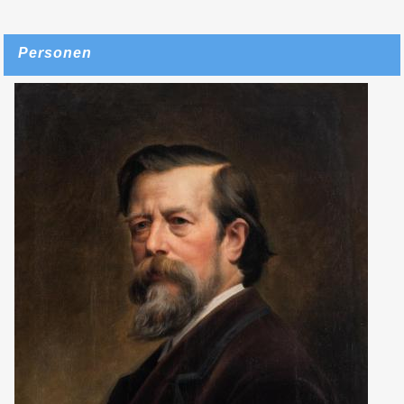
Personen