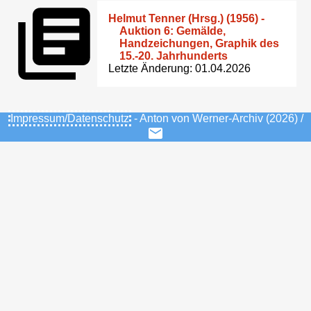
Helmut Tenner (Hrsg.) (1956) -
Auktion 6: Gemälde,
Handzeichungen, Graphik des
15.-20. Jahrhunderts
Letzte Änderung: 01.04.2026
Impressum/Datenschutz
- Anton von Werner-Archiv (2026) /