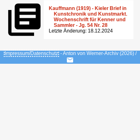
Kauffmann (1919) - Kieler Brief in
Kunstchronik und Kunstmarkt.
Wochenschrift für Kenner und
Sammler - Jg. 54 Nr. 28
Letzte Änderung: 18.12.2024
Impressum/Datenschutz
- Anton von Werner-Archiv (2026) /