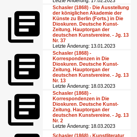
Letzte Änderung: 17.02.2023
Schasler (1868) - Die Ausstellung
der königlichen Akademie der
Künste zu Berlin (Forts.) in Die
Dioskuren. Deutsche Kunst-
Zeitung. Hauptorgan der
deutschen Kunstvereine. - Jg. 13
Nr. 37
Letzte Änderung: 13.01.2023
Schasler (1868) -
Korrespondenzen in Die
Dioskuren. Deutsche Kunst-
Zeitung. Hauptorgan der
deutschen Kunstvereine. - Jg. 13
Nr. 13
Letzte Änderung: 18.03.2023
Schasler (1868) -
Korrespondenzen in Die
Dioskuren. Deutsche Kunst-
Zeitung. Hauptorgan der
deutschen Kunstvereine. - Jg. 13
Nr. 2
Letzte Änderung: 18.03.2023
Schasler (1868) - Kunstliteratur