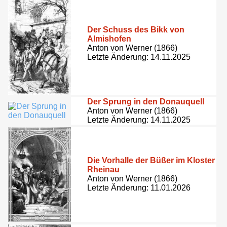
Der Schuss des Bikk von
Almishofen
Anton von Werner (1866)
Letzte Änderung: 14.11.2025
Der Sprung in den Donauquell
Anton von Werner (1866)
Letzte Änderung: 14.11.2025
Die Vorhalle der Büßer im Kloster
Rheinau
Anton von Werner (1866)
Letzte Änderung: 11.01.2026