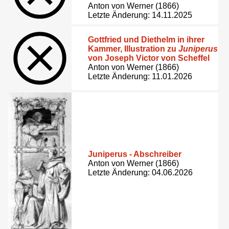
Anton von Werner (1866)
Letzte Änderung: 14.11.2025
Gottfried und Diethelm in ihrer
Kammer, Illustration zu
Juniperus
von Joseph Victor von Scheffel
Anton von Werner (1866)
Letzte Änderung: 11.01.2026
Juniperus - Abschreiber
Anton von Werner (1866)
Letzte Änderung: 04.06.2026