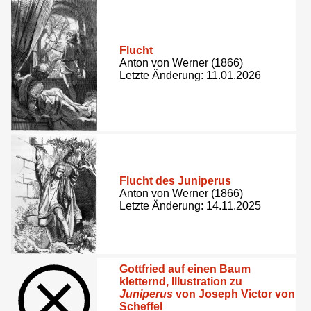
Flucht
Anton von Werner (1866)
Letzte Änderung: 11.01.2026
Flucht des Juniperus
Anton von Werner (1866)
Letzte Änderung: 14.11.2025
Gottfried auf einen Baum
kletternd, Illustration zu
Juniperus
von Joseph Victor von
Scheffel