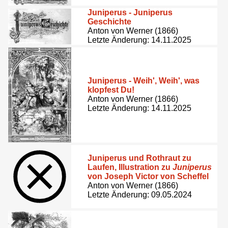
Juniperus - Juniperus
Geschichte
Anton von Werner (1866)
Letzte Änderung: 14.11.2025
Juniperus - Weih', Weih', was
klopfest Du!
Anton von Werner (1866)
Letzte Änderung: 14.11.2025
Juniperus und Rothraut zu
Laufen, Illustration zu
Juniperus
von Joseph Victor von Scheffel
Anton von Werner (1866)
Letzte Änderung: 09.05.2024