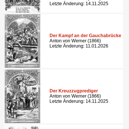
Letzte Änderung: 14.11.2025
Der Kampf an der Gauchabrücke
Anton von Werner (1866)
Letzte Änderung: 11.01.2026
Der Kreuzzugprediger
Anton von Werner (1866)
Letzte Änderung: 14.11.2025