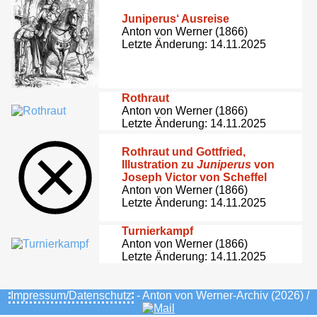
Juniperus‘ Ausreise
Anton von Werner (1866)
Letzte Änderung: 14.11.2025
Rothraut
Anton von Werner (1866)
Letzte Änderung: 14.11.2025
Rothraut und Gottfried,
Illustration zu
Juniperus
von
Joseph Victor von Scheffel
Anton von Werner (1866)
Letzte Änderung: 14.11.2025
Turnierkampf
Anton von Werner (1866)
Letzte Änderung: 14.11.2025
Impressum/Datenschutz
- Anton von Werner-Archiv (2026) /