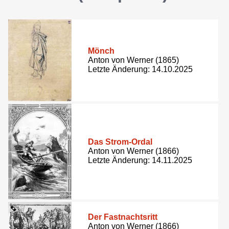
Mönch
Anton von Werner (1865)
Letzte Änderung: 14.10.2025
Das Strom-Ordal
Anton von Werner (1866)
Letzte Änderung: 14.11.2025
Der Fastnachtsritt
Anton von Werner (1866)