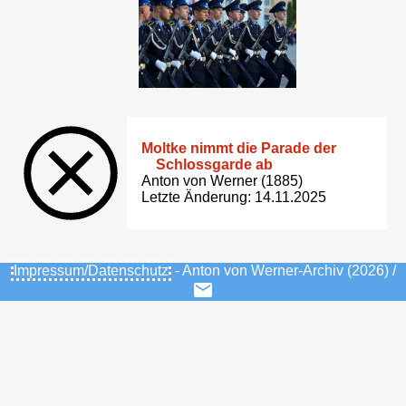
Moltke nimmt die Parade der
Schlossgarde ab
Anton von Werner (1885)
Letzte Änderung: 14.11.2025
Impressum/Datenschutz
- Anton von Werner-Archiv (2026) /