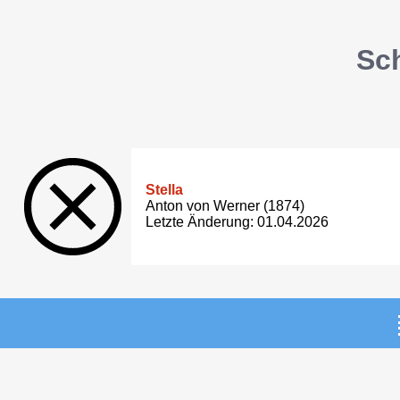
Sc
Stella
Anton von Werner (1874)
Letzte Änderung: 01.04.2026