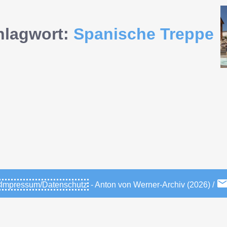
hlagwort:
Spanische Treppe
Impressum/Datenschutz
- Anton von Werner-Archiv (2026) /