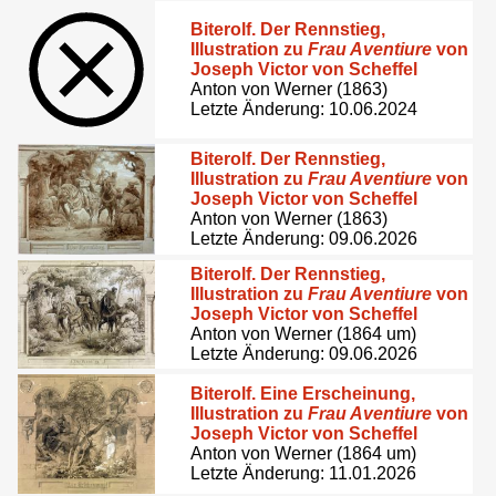
Biterolf. Der Rennstieg,
Illustration zu
Frau Aventiure
von
Joseph Victor von Scheffel
Anton von Werner (1863)
Letzte Änderung: 10.06.2024
Biterolf. Der Rennstieg,
Illustration zu
Frau Aventiure
von
Joseph Victor von Scheffel
Anton von Werner (1863)
Letzte Änderung: 09.06.2026
Biterolf. Der Rennstieg,
Illustration zu
Frau Aventiure
von
Joseph Victor von Scheffel
Anton von Werner (1864 um)
Letzte Änderung: 09.06.2026
Biterolf. Eine Erscheinung,
Illustration zu
Frau Aventiure
von
Joseph Victor von Scheffel
Anton von Werner (1864 um)
Letzte Änderung: 11.01.2026