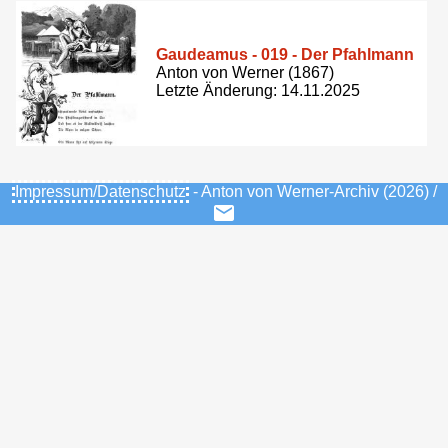
Gaudeamus - 019 - Der Pfahlmann
Anton von Werner (1867)
Letzte Änderung: 14.11.2025
Impressum/Datenschutz
- Anton von Werner-Archiv (2026) /