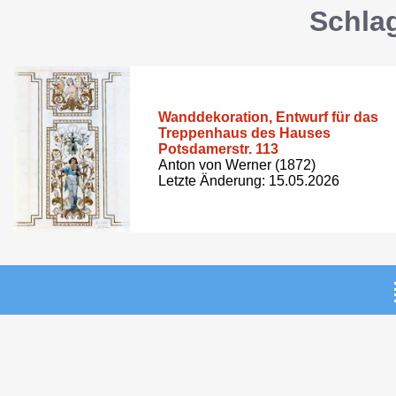
Schlag
Wanddekoration, Entwurf für das
Treppenhaus des Hauses
Potsdamerstr. 113
Anton von Werner (1872)
Letzte Änderung: 15.05.2026