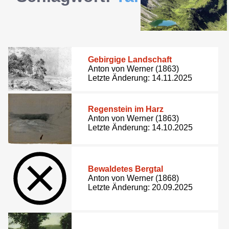
Gebirgige Landschaft
Anton von Werner (1863)
Letzte Änderung: 14.11.2025
Regenstein im Harz
Anton von Werner (1863)
Letzte Änderung: 14.10.2025
Bewaldetes Bergtal
Anton von Werner (1868)
Letzte Änderung: 20.09.2025