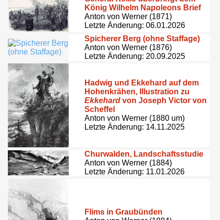
König Wilhelm Napoleons Brief
Anton von Werner (1871)
Letzte Änderung: 06.01.2026
Spicherer Berg (ohne Staffage)
Anton von Werner (1876)
Letzte Änderung: 20.09.2025
Hadwig und Ekkehard auf dem
Hohenkrähen, Illustration zu
Ekkehard
von Joseph Victor von
Scheffel
Anton von Werner (1880 um)
Letzte Änderung: 14.11.2025
Churwalden, Landschaftsstudie
Anton von Werner (1884)
Letzte Änderung: 11.01.2026
Flims in Graubünden