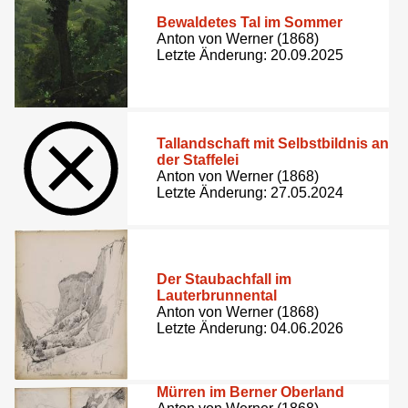
Bewaldetes Tal im Sommer
Anton von Werner (1868)
Letzte Änderung: 20.09.2025
Tallandschaft mit Selbstbildnis an
der Staffelei
Anton von Werner (1868)
Letzte Änderung: 27.05.2024
Der Staubachfall im
Lauterbrunnental
Anton von Werner (1868)
Letzte Änderung: 04.06.2026
Mürren im Berner Oberland