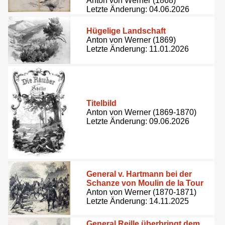
Anton von Werner (1868)
Letzte Änderung: 04.06.2026
Hügelige Landschaft
Anton von Werner (1869)
Letzte Änderung: 11.01.2026
Titelbild
Anton von Werner (1869-1870)
Letzte Änderung: 09.06.2026
General v. Hartmann bei der
Schanze von Moulin de la Tour
Anton von Werner (1870-1871)
Letzte Änderung: 14.11.2025
General Reille überbringt dem