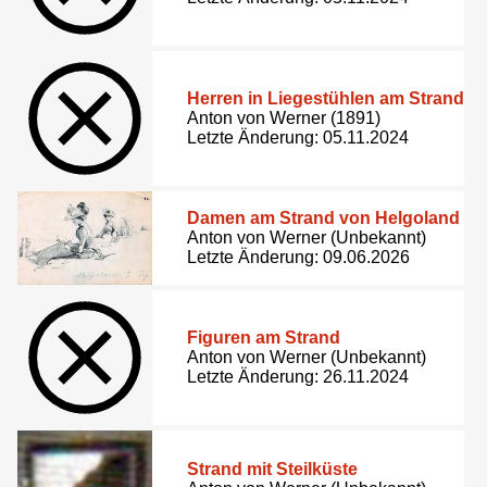
Herren in Liegestühlen am Strand
Anton von Werner (1891)
Letzte Änderung: 05.11.2024
Damen am Strand von Helgoland
Anton von Werner (Unbekannt)
Letzte Änderung: 09.06.2026
Figuren am Strand
Anton von Werner (Unbekannt)
Letzte Änderung: 26.11.2024
Strand mit Steilküste