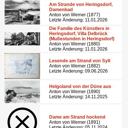
Am Strande von Heringsdorf,
Damenbad
Anton von Werner (1877)
Letzte Änderung: 11.01.2026
Die Familie des Künstlers in
Heringsdorf, Villa Delbrück
(Mußestunden in Heringsdorf)
Anton von Werner (1880)
Letzte Änderung: 11.01.2026
Lesende am Strand von Sylt
Anton von Werner (1882)
Letzte Änderung: 09.06.2026
Helgoland von der Düne aus
Anton von Werner (1890)
Letzte Änderung: 14.11.2025
Dame am Strand hockend
Anton von Werner (1891)
Letzte Änderung: 05.11.2024