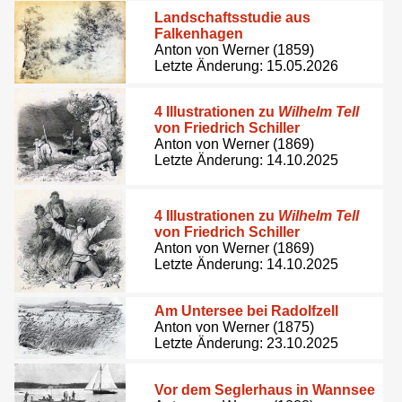
Landschaftsstudie aus
Falkenhagen
Anton von Werner (1859)
Letzte Änderung: 15.05.2026
4 Illustrationen zu
Wilhelm Tell
von Friedrich Schiller
Anton von Werner (1869)
Letzte Änderung: 14.10.2025
4 Illustrationen zu
Wilhelm Tell
von Friedrich Schiller
Anton von Werner (1869)
Letzte Änderung: 14.10.2025
Am Untersee bei Radolfzell
Anton von Werner (1875)
Letzte Änderung: 23.10.2025
Vor dem Seglerhaus in Wannsee