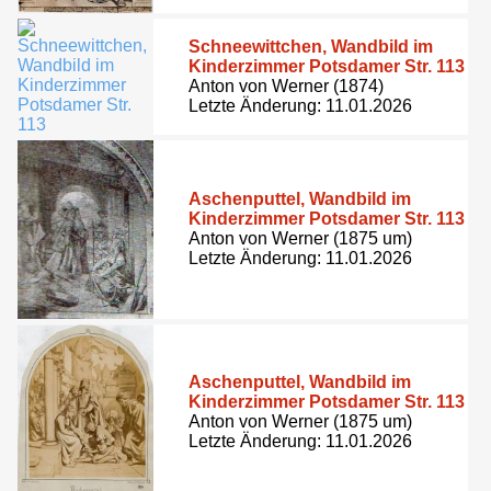
Schneewittchen, Wandbild im
Kinderzimmer Potsdamer Str. 113
Anton von Werner (1874)
Letzte Änderung: 11.01.2026
Aschenputtel, Wandbild im
Kinderzimmer Potsdamer Str. 113
Anton von Werner (1875 um)
Letzte Änderung: 11.01.2026
Aschenputtel, Wandbild im
Kinderzimmer Potsdamer Str. 113
Anton von Werner (1875 um)
Letzte Änderung: 11.01.2026