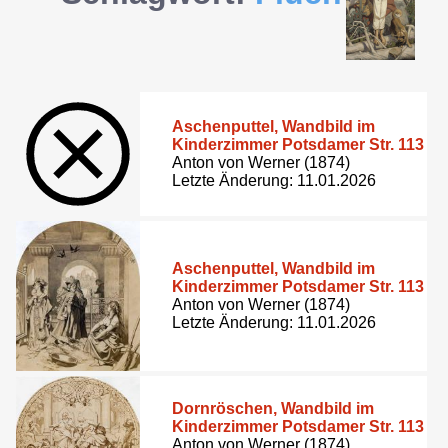
Aschenputtel, Wandbild im
Kinderzimmer Potsdamer Str. 113
Anton von Werner (1874)
Letzte Änderung: 11.01.2026
Aschenputtel, Wandbild im
Kinderzimmer Potsdamer Str. 113
Anton von Werner (1874)
Letzte Änderung: 11.01.2026
Dornröschen, Wandbild im
Kinderzimmer Potsdamer Str. 113
Anton von Werner (1874)