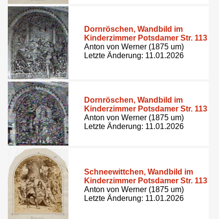
Dornröschen, Wandbild im
Kinderzimmer Potsdamer Str. 113
Anton von Werner (1875 um)
Letzte Änderung: 11.01.2026
Dornröschen, Wandbild im
Kinderzimmer Potsdamer Str. 113
Anton von Werner (1875 um)
Letzte Änderung: 11.01.2026
Schneewittchen, Wandbild im
Kinderzimmer Potsdamer Str. 113
Anton von Werner (1875 um)
Letzte Änderung: 11.01.2026