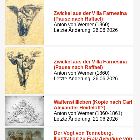
Zwickel aus der Villa Farnesina
(Pause nach Raffael)
Anton von Werner (1860)
Letzte Änderung: 26.06.2026
Zwickel aus der Villa Farnesina
(Pause nach Raffael)
Anton von Werner (1860)
Letzte Änderung: 26.06.2026
Waffenstillleben (Kopie nach Carl
Alexander Heideloff?)
Anton von Werner (1860-1861)
Letzte Änderung: 21.06.2026
Der Vogt von Tenneberg,
Illustration zu
Frau Aventiure
von