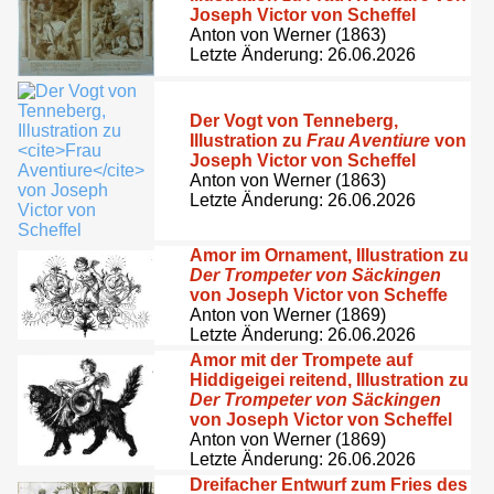
Joseph Victor von Scheffel
Anton von Werner (1863)
Letzte Änderung: 26.06.2026
Der Vogt von Tenneberg,
Illustration zu
Frau Aventiure
von
Joseph Victor von Scheffel
Anton von Werner (1863)
Letzte Änderung: 26.06.2026
Amor im Ornament, Illustration zu
Der Trompeter von Säckingen
von Joseph Victor von Scheffe
Anton von Werner (1869)
Letzte Änderung: 26.06.2026
Amor mit der Trompete auf
Hiddigeigei reitend, Illustration zu
Der Trompeter von Säckingen
von Joseph Victor von Scheffel
Anton von Werner (1869)
Letzte Änderung: 26.06.2026
Dreifacher Entwurf zum Fries des