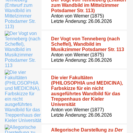
zum Wandbild im Mittelzimmer
Potsdamer Str. 113)
Anton von Werner (1875)
Letzte Änderung: 26.06.2026
Der Vogt von Tenneberg (nach
Scheffel), Wandbild im
Musikzimmer Potsdamer Str. 113
Anton von Werner (1875)
Letzte Änderung: 26.06.2026
Die vier Fakultäten
(PHILOSOPHIA und MEDICINA),
Farbskizze für ein nicht
ausgeführtes Wandbild für das
Treppenhaus der Kieler
Universität
Anton von Werner (1877)
Letzte Änderung: 26.06.2026
Allegorische Darstellung zu
Der