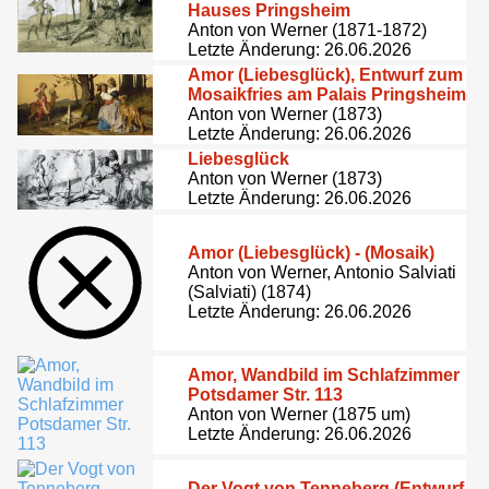
Hauses Pringsheim
Anton von Werner (1871-1872)
Letzte Änderung: 26.06.2026
Amor (Liebesglück), Entwurf zum
Mosaikfries am Palais Pringsheim
Anton von Werner (1873)
Letzte Änderung: 26.06.2026
Liebesglück
Anton von Werner (1873)
Letzte Änderung: 26.06.2026
Amor (Liebesglück) - (Mosaik)
Anton von Werner, Antonio Salviati
(Salviati) (1874)
Letzte Änderung: 26.06.2026
Amor, Wandbild im Schlafzimmer
Potsdamer Str. 113
Anton von Werner (1875 um)
Letzte Änderung: 26.06.2026
Der Vogt von Tenneberg (Entwurf