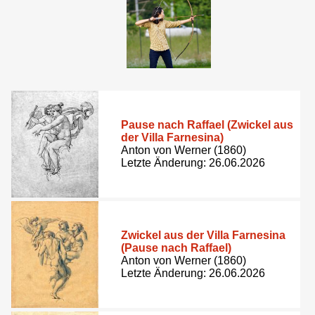
Pause nach Raffael (Zwickel aus
der Villa Farnesina)
Anton von Werner (1860)
Letzte Änderung: 26.06.2026
Zwickel aus der Villa Farnesina
(Pause nach Raffael)
Anton von Werner (1860)
Letzte Änderung: 26.06.2026