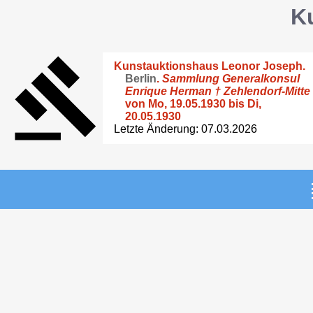
K
Kunstauktionshaus Leonor Joseph
.
Berlin
.
Sammlung Generalkonsul
Enrique Herman † Zehlendorf-Mitte
von Mo, 19.05.1930 bis Di,
20.05.1930
Letzte Änderung: 07.03.2026