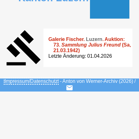
Galerie Fischer
.
Luzern
. Auktion:
73.
Sammlung Julius Freund
(Sa,
21.03.1942)
Letzte Änderung: 01.04.2026
Impressum/Datenschutz
- Anton von Werner-Archiv (2026) /