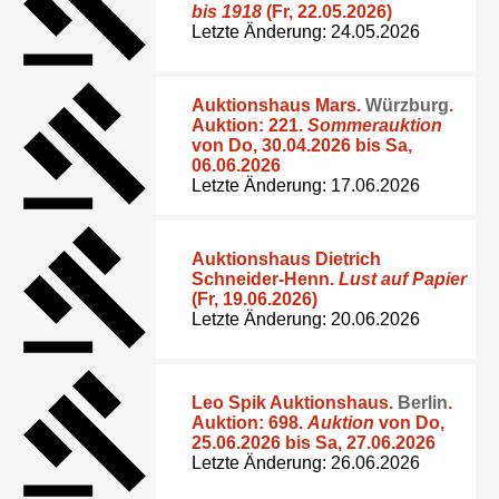
bis 1918
(Fr, 22.05.2026)
Letzte Änderung: 24.05.2026
Auktionshaus Mars
.
Würzburg
.
Auktion: 221.
Sommerauktion
von Do, 30.04.2026 bis Sa,
06.06.2026
Letzte Änderung: 17.06.2026
Auktionshaus Dietrich
Schneider-Henn
.
Lust auf Papier
(Fr, 19.06.2026)
Letzte Änderung: 20.06.2026
Leo Spik Auktionshaus
.
Berlin
.
Auktion: 698.
Auktion
von Do,
25.06.2026 bis Sa, 27.06.2026
Letzte Änderung: 26.06.2026