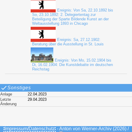
Ereignis: Von Sa, 22.10.1892 bis
So, 23.10.1892: 2. Delegiertentag zur
Beteiligung der Sparte Bildende Kunst an der
Weltausstellung 1893 in Chicago
Ereignis: Sa, 27.12.1902:
Beratung über die Ausstellung in St. Louis
Ereignis: Von Mo, 15.02.1904 bis
Di, 16.02.1904: Die Kunstdebatte im deutschen
Reichstag
Sonstiges
Anlage
22.04.2023
Letzte
29.04.2023
Änderung
Impressum/Datenschutz
- Anton von Werner-Archiv (2026) /