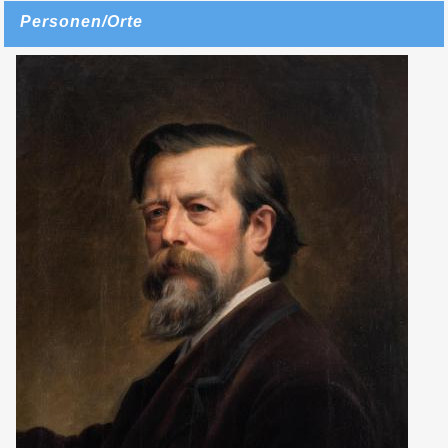
Personen/Orte