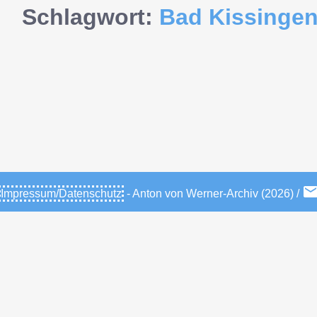
Schlagwort:
Bad Kissinge
Impressum/Datenschutz
- Anton von Werner-Archiv (2026) /