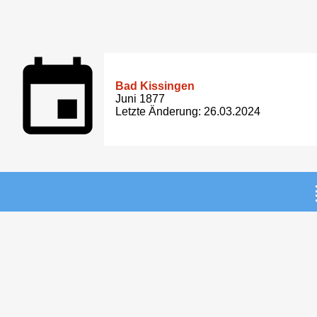
Bad Kissingen
Juni 1877
Letzte Änderung: 26.03.2024