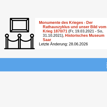
Monumente des Krieges - Der
Rathauszyklus und unser Bild vom
Krieg 1870/71
(Fr, 19.03.2021 - So,
31.10.2021)
,
Historisches Museum
Saar
Letzte Änderung: 28.06.2026