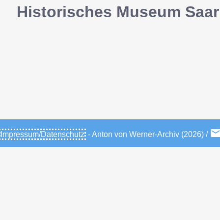
Historisches Museum Saar
Impressum/Datenschutz
- Anton von Werner-Archiv (2026) /