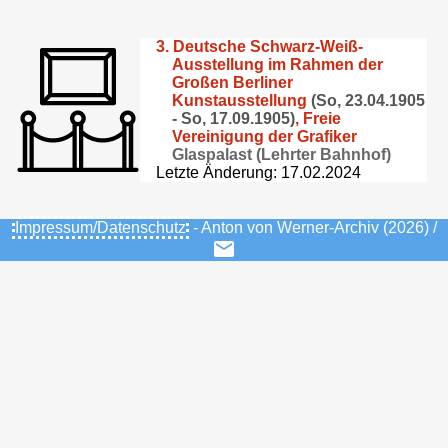
3. Deutsche Schwarz-Weiß-
Ausstellung im Rahmen der
Großen Berliner
Kunstausstellung
(So, 23.04.1905
- So, 17.09.1905)
,
Freie
Vereinigung der Grafiker
Glaspalast (Lehrter Bahnhof)
Letzte Änderung: 17.02.2024
Impressum/Datenschutz
- Anton von Werner-Archiv (2026) /