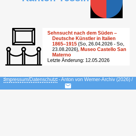
Sehnsucht nach dem Süden –
Deutsche Künstler in Italien
1865–1915
(So, 26.04.2026 - So,
23.08.2026)
,
Museo Castello San
Materno
Letzte Änderung: 12.05.2026
Impressum/Datenschutz
- Anton von Werner-Archiv (2026) /