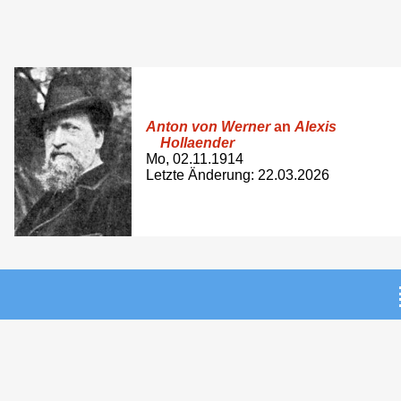
Anton von Werner
an
Alexis
Hollaender
Mo, 02.11.1914
Letzte Änderung: 22.03.2026