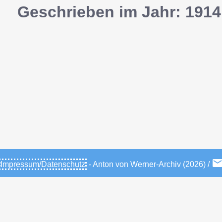
Geschrieben im Jahr: 1914
Impressum/Datenschutz
- Anton von Werner-Archiv (2026) /