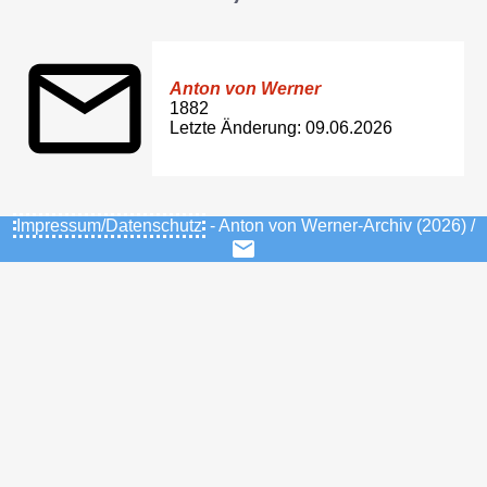
Anton von Werner
1882
Letzte Änderung: 09.06.2026
Impressum/Datenschutz
- Anton von Werner-Archiv (2026) /