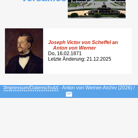
Joseph Victor von Scheffel
an
Anton von Werner
Do, 16.02.1871
Letzte Änderung: 21.12.2025
Impressum/Datenschutz
- Anton von Werner-Archiv (2026) /