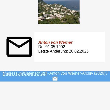
Anton von Werner
Do, 01.05.1902
Letzte Änderung: 20.02.2026
Impressum/Datenschutz
- Anton von Werner-Archiv (2026) /