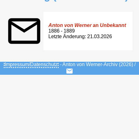
Anton von Werner
an
Unbekannt
1886 - 1889
Letzte Änderung: 21.03.2026
Impressum/Datenschutz
- Anton von Werner-Archiv (2026) /