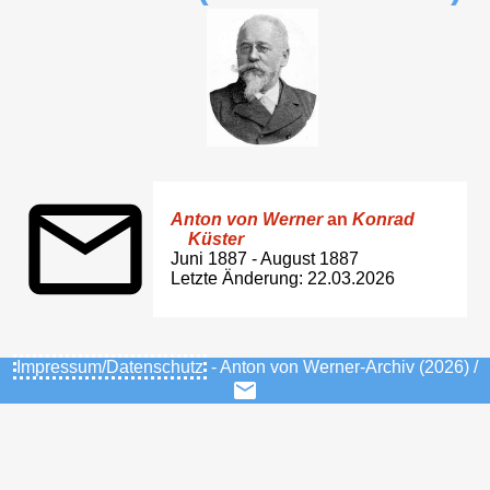
Anton von Werner
an
Konrad
Küster
Juni 1887 - August 1887
Letzte Änderung: 22.03.2026
Impressum/Datenschutz
- Anton von Werner-Archiv (2026) /