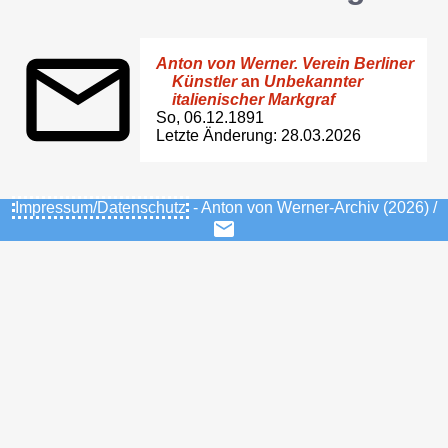
Anton von Werner. Verein Berliner
Künstler
an
Unbekannter
italienischer Markgraf
So, 06.12.1891
Letzte Änderung: 28.03.2026
Impressum/Datenschutz
- Anton von Werner-Archiv (2026) /