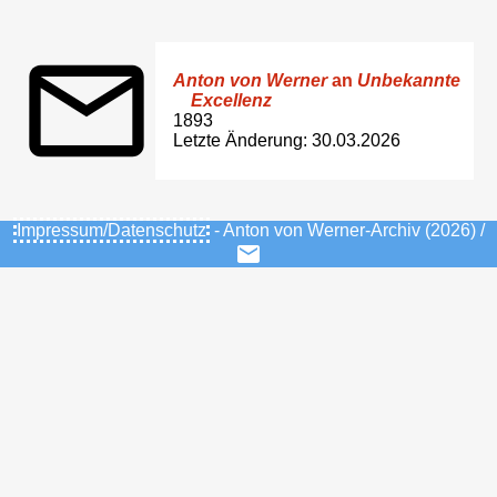
Anton von Werner
an
Unbekannte
Excellenz
1893
Letzte Änderung: 30.03.2026
Impressum/Datenschutz
- Anton von Werner-Archiv (2026) /