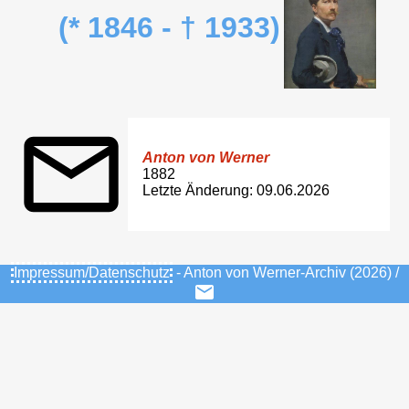
(* 1846 - † 1933)
Anton von Werner
1882
Letzte Änderung: 09.06.2026
Impressum/Datenschutz
- Anton von Werner-Archiv (2026) /