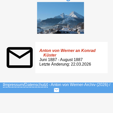
Anton von Werner
an
Konrad
Küster
Juni 1887 - August 1887
Letzte Änderung: 22.03.2026
Impressum/Datenschutz
- Anton von Werner-Archiv (2026) /