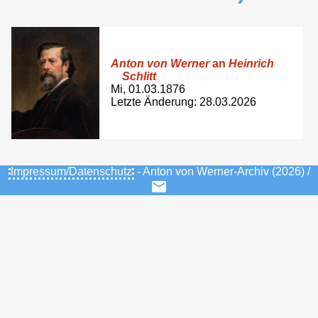
Anton von Werner
an
Heinrich
Schlitt
Mi, 01.03.1876
Letzte Änderung: 28.03.2026
Impressum/Datenschutz
- Anton von Werner-Archiv (2026) /