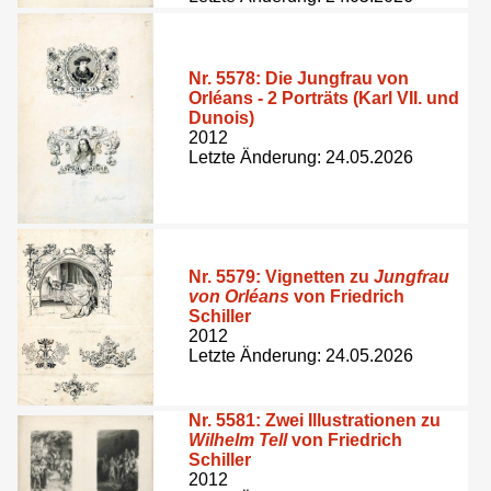
Nr. 5578:
Die Jungfrau von
Orléans - 2 Porträts (Karl VII. und
Dunois)
2012
Letzte Änderung: 24.05.2026
Nr. 5579:
Vignetten zu
Jungfrau
von Orléans
von Friedrich
Schiller
2012
Letzte Änderung: 24.05.2026
Nr. 5581:
Zwei Illustrationen zu
Wilhelm Tell
von Friedrich
Schiller
2012