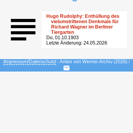
Hugo Rudolphy: Enthüllung des
vielumstrittenen Denkmals für
Richard Wagner im Berliner
Tiergarten
Do, 01.10.1903
Letzte Änderung: 24.05.2026
Impressum/Datenschutz
- Anton von Werner-Archiv (2026) /