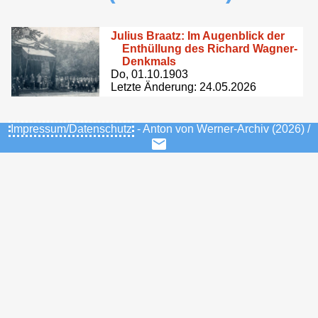
Julius Braatz: Im Augenblick der
Enthüllung des Richard Wagner-
Denkmals
Do, 01.10.1903
Letzte Änderung: 24.05.2026
Impressum/Datenschutz
- Anton von Werner-Archiv (2026) /