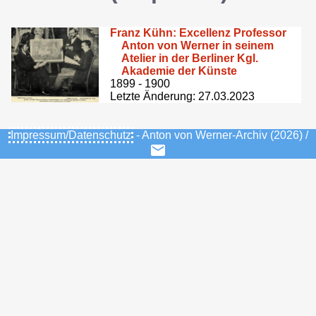
Franz Kühn: Excellenz Professor
Anton von Werner in seinem
Atelier in der Berliner Kgl.
Akademie der Künste
1899 - 1900
Letzte Änderung: 27.03.2023
Impressum/Datenschutz
- Anton von Werner-Archiv (2026) /